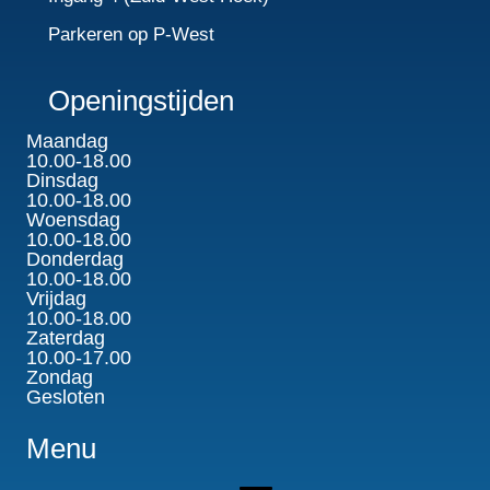
Parkeren op P-West
Openingstijden
Maandag
10.00-18.00
Dinsdag
10.00-18.00
Woensdag
10.00-18.00
Donderdag
10.00-18.00
Vrijdag
10.00-18.00
Zaterdag
10.00-17.00
Zondag
Gesloten
Menu