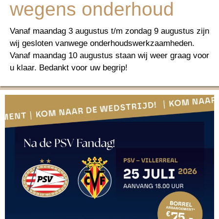
wegens onderhoud
Vanaf maandag 3 augustus t/m zondag 9 augustus zijn
wij gesloten vanwege onderhoudswerkzaamheden.
Vanaf maandag 10 augustus staan wij weer graag voor
u klaar. Bedankt voor uw begrip!