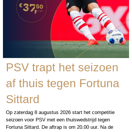
PSV trapt het seizoen
af thuis tegen Fortuna
Sittard
Op zaterdag 8 augustus 2026 start het competitie
seizoen voor PSV met een thuiswedstrijd tegen
Fortuna Sittard. De aftrap is om 20.00 uur. Na de