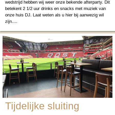
wedstrijd hebben wij weer onze bekende afterparty. Dit
betekent 2 1/2 uur drinks en snacks met muziek van
onze huis DJ. Laat weten als u hier bij aanwezig wil
zijn.…
Tijdelijke sluiting