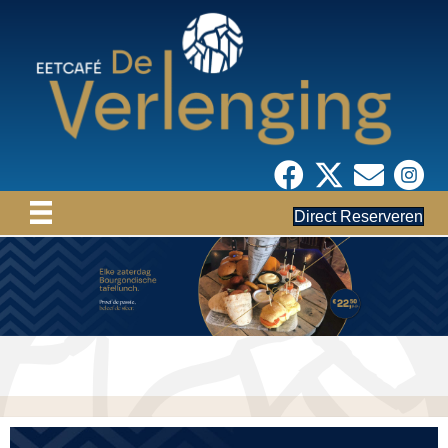
Direct Reserveren