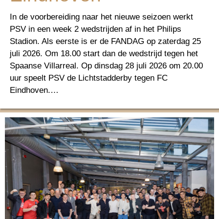
In de voorbereiding naar het nieuwe seizoen werkt
PSV in een week 2 wedstrijden af in het Philips
Stadion. Als eerste is er de FANDAG op zaterdag 25
juli 2026. Om 18.00 start dan de wedstrijd tegen het
Spaanse Villarreal. Op dinsdag 28 juli 2026 om 20.00
uur speelt PSV de Lichtstadderby tegen FC
Eindhoven.…