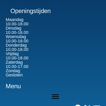
Openingstijden
Maandag
10.00-18.00
Dinsdag
10.00-18.00
Woensdag
10.00-18.00
Donderdag
10.00-18.00
Vrijdag
10.00-18.00
Zaterdag
10.00-17.00
Zondag
Gesloten
Menu