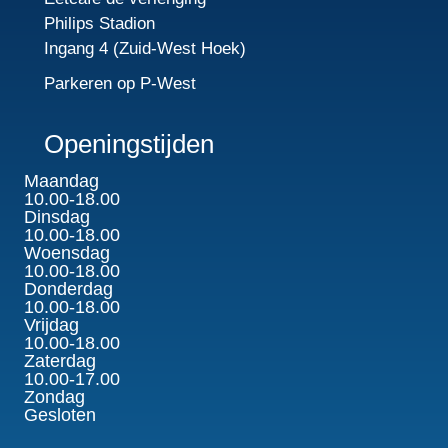
Philips Stadion
Ingang 4 (Zuid-West Hoek)
Parkeren op P-West
Openingstijden
Maandag
10.00-18.00
Dinsdag
10.00-18.00
Woensdag
10.00-18.00
Donderdag
10.00-18.00
Vrijdag
10.00-18.00
Zaterdag
10.00-17.00
Zondag
Gesloten