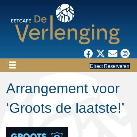
Direct Reserveren
Arrangement voor
‘Groots de laatste!’