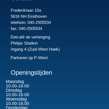
Frederiklaan 10a
5616 NH Eindhoven
telefoon: 040-2505534
fax: 040-2505534
Eetcafé de verlenging
Philips Stadion
Ingang 4 (Zuid-West Hoek)
Parkeren op P-West
Openingstijden
Maandag
10.00-18.00
Dinsdag
10.00-18.00
Woensdag
10.00-18.00
Donderdag