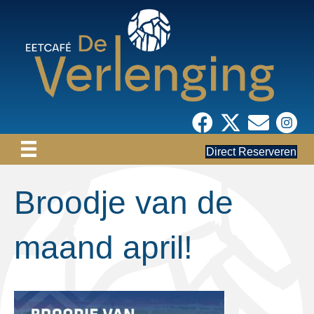
Direct Reserveren
Broodje van de
maand april!