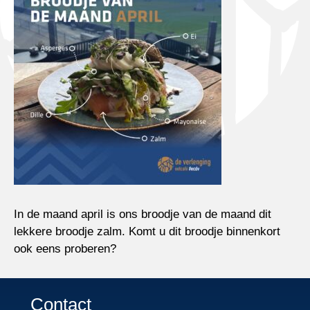
In de maand april is ons broodje van de maand dit
lekkere broodje zalm. Komt u dit broodje binnenkort
ook eens proberen?
Contact