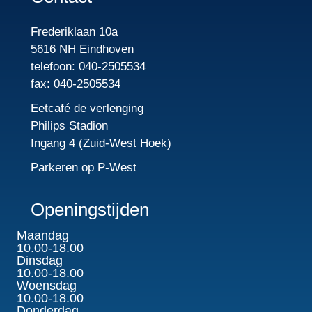
Frederiklaan 10a
5616 NH Eindhoven
telefoon: 040-2505534
fax: 040-2505534
Eetcafé de verlenging
Philips Stadion
Ingang 4 (Zuid-West Hoek)
Parkeren op P-West
Openingstijden
Maandag
10.00-18.00
Dinsdag
10.00-18.00
Woensdag
10.00-18.00
Donderdag