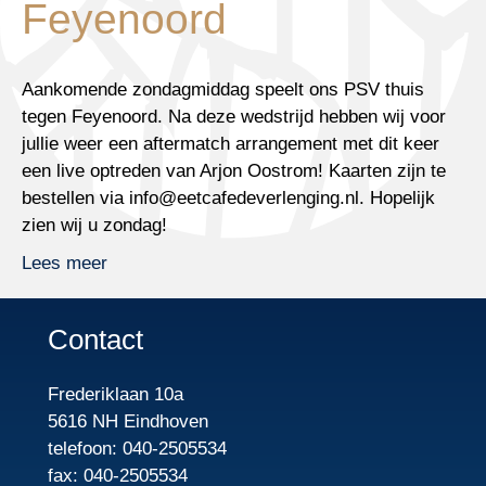
Feyenoord
Aankomende zondagmiddag speelt ons PSV thuis
tegen Feyenoord. Na deze wedstrijd hebben wij voor
jullie weer een aftermatch arrangement met dit keer
een live optreden van Arjon Oostrom! Kaarten zijn te
bestellen via info@eetcafedeverlenging.nl. Hopelijk
zien wij u zondag!
Lees meer
Contact
Frederiklaan 10a
5616 NH Eindhoven
telefoon: 040-2505534
fax: 040-2505534