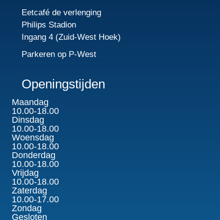
Eetcafé de verlenging
Philips Stadion
Ingang 4 (Zuid-West Hoek)
Parkeren op P-West
Openingstijden
Maandag
10.00-18.00
Dinsdag
10.00-18.00
Woensdag
10.00-18.00
Donderdag
10.00-18.00
Vrijdag
10.00-18.00
Zaterdag
10.00-17.00
Zondag
Gesloten