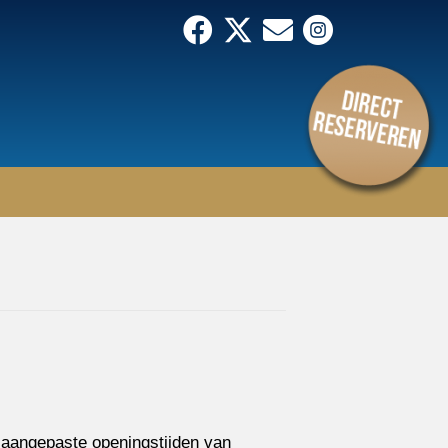
 aangepaste openingstijden van