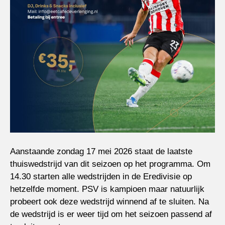
Aanstaande zondag 17 mei 2026 staat de laatste
thuiswedstrijd van dit seizoen op het programma. Om
14.30 starten alle wedstrijden in de Eredivisie op
hetzelfde moment. PSV is kampioen maar natuurlijk
probeert ook deze wedstrijd winnend af te sluiten. Na
de wedstrijd is er weer tijd om het seizoen passend af