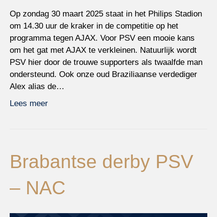
Op zondag 30 maart 2025 staat in het Philips Stadion
om 14.30 uur de kraker in de competitie op het
programma tegen AJAX. Voor PSV een mooie kans
om het gat met AJAX te verkleinen. Natuurlijk wordt
PSV hier door de trouwe supporters als twaalfde man
ondersteund. Ook onze oud Braziliaanse verdediger
Alex alias de…
Lees meer
Brabantse derby PSV
– NAC