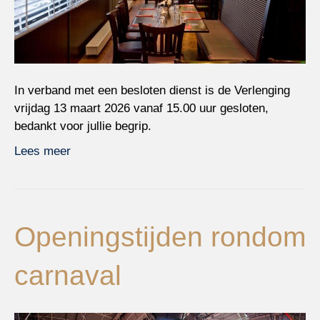
In verband met een besloten dienst is de Verlenging
vrijdag 13 maart 2026 vanaf 15.00 uur gesloten,
bedankt voor jullie begrip.
Lees meer
Openingstijden rondom
carnaval