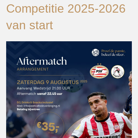
Competitie 2025-2026
van start