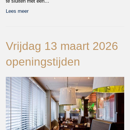
te sluiten met een…
Lees meer
Vrijdag 13 maart 2026
openingstijden