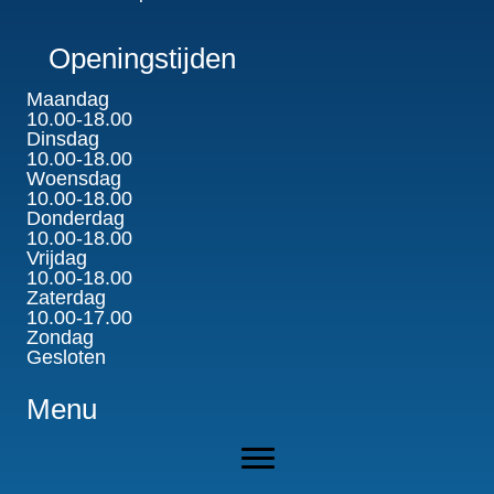
Openingstijden
Maandag
10.00-18.00
Dinsdag
10.00-18.00
Woensdag
10.00-18.00
Donderdag
10.00-18.00
Vrijdag
10.00-18.00
Zaterdag
10.00-17.00
Zondag
Gesloten
Menu