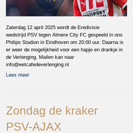
Zaterdag 12 april 2025 wordt de Eredivisie
wedstrijd PSV tegen Almere City FC gespeeld in ons
Philips Stadion in Eindhoven om 20:00 uur. Daarna is
er weer de mogelijkheid voor een hapje en drankje in
de Verlenging. Mailen kan naar
info@eetcafedeverlenging.nl
Lees meer
Zondag de kraker
PSV-AJAX