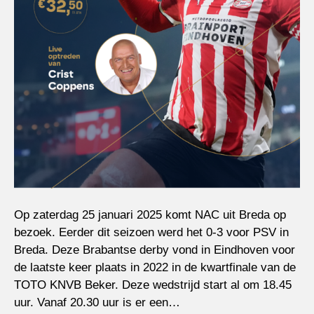
Op zaterdag 25 januari 2025 komt NAC uit Breda op
bezoek. Eerder dit seizoen werd het 0-3 voor PSV in
Breda. Deze Brabantse derby vond in Eindhoven voor
de laatste keer plaats in 2022 in de kwartfinale van de
TOTO KNVB Beker. Deze wedstrijd start al om 18.45
uur. Vanaf 20.30 uur is er een…