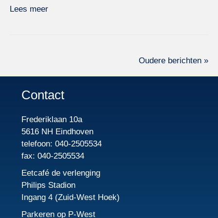
Lees meer
Oudere berichten »
Contact
Frederiklaan 10a
5616 NH Eindhoven
telefoon: 040-2505534
fax: 040-2505534
Eetcafé de verlenging
Philips Stadion
Ingang 4 (Zuid-West Hoek)
Parkeren op P-West