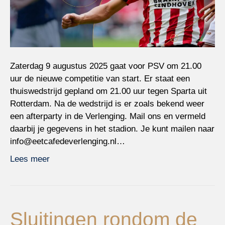
Zaterdag 9 augustus 2025 gaat voor PSV om 21.00
uur de nieuwe competitie van start. Er staat een
thuiswedstrijd gepland om 21.00 uur tegen Sparta uit
Rotterdam. Na de wedstrijd is er zoals bekend weer
een afterparty in de Verlenging. Mail ons en vermeld
daarbij je gegevens in het stadion. Je kunt mailen naar
info@eetcafedeverlenging.nl…
Lees meer
Sluitingen rondom de