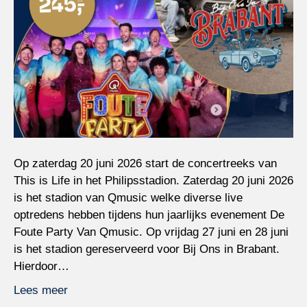
Op zaterdag 20 juni 2026 start de concertreeks van
This is Life in het Philipsstadion. Zaterdag 20 juni 2026
is het stadion van Qmusic welke diverse live
optredens hebben tijdens hun jaarlijks evenement De
Foute Party Van Qmusic. Op vrijdag 27 juni en 28 juni
is het stadion gereserveerd voor Bij Ons in Brabant.
Hierdoor…
Lees meer