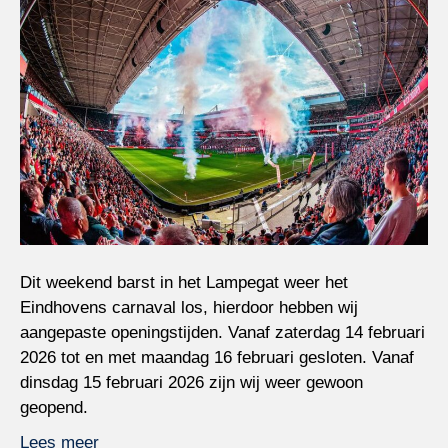
Dit weekend barst in het Lampegat weer het
Eindhovens carnaval los, hierdoor hebben wij
aangepaste openingstijden. Vanaf zaterdag 14 februari
2026 tot en met maandag 16 februari gesloten. Vanaf
dinsdag 15 februari 2026 zijn wij weer gewoon
geopend.
Lees meer