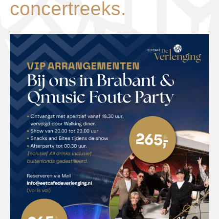
concertreeks.