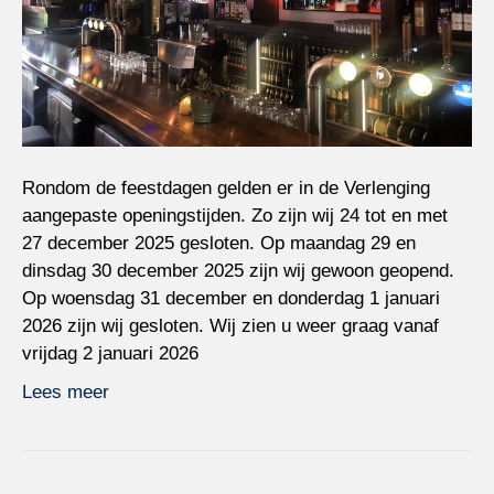
Rondom de feestdagen gelden er in de Verlenging
aangepaste openingstijden. Zo zijn wij 24 tot en met
27 december 2025 gesloten. Op maandag 29 en
dinsdag 30 december 2025 zijn wij gewoon geopend.
Op woensdag 31 december en donderdag 1 januari
2026 zijn wij gesloten. Wij zien u weer graag vanaf
vrijdag 2 januari 2026
Lees meer