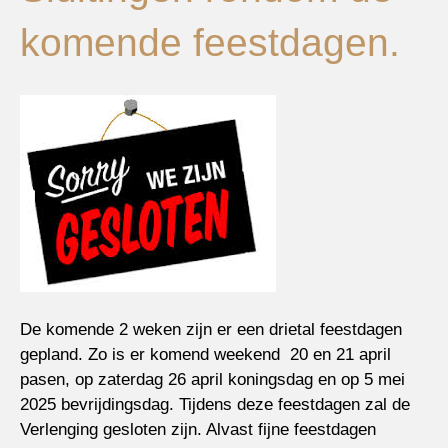
komende feestdagen.
De komende 2 weken zijn er een drietal feestdagen
gepland. Zo is er komend weekend 20 en 21 april
pasen, op zaterdag 26 april koningsdag en op 5 mei
2025 bevrijdingsdag. Tijdens deze feestdagen zal de
Verlenging gesloten zijn. Alvast fijne feestdagen