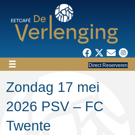
Direct Reserveren
Zondag 17 mei
2026 PSV – FC
Twente