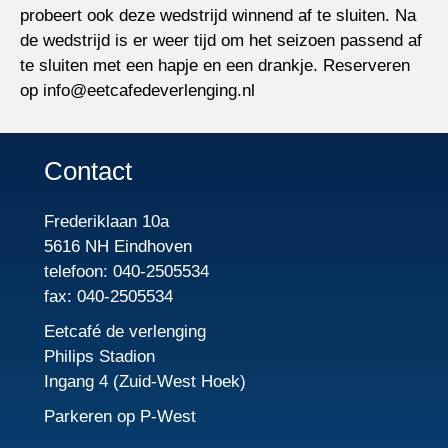
probeert ook deze wedstrijd winnend af te sluiten. Na
de wedstrijd is er weer tijd om het seizoen passend af
te sluiten met een hapje en een drankje. Reserveren
op info@eetcafedeverlenging.nl
Contact
Frederiklaan 10a
5616 NH Eindhoven
telefoon: 040-2505534
fax: 040-2505534
Eetcafé de verlenging
Philips Stadion
Ingang 4 (Zuid-West Hoek)
Parkeren op P-West