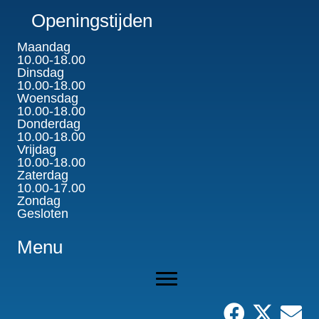
Openingstijden
Maandag
10.00-18.00
Dinsdag
10.00-18.00
Woensdag
10.00-18.00
Donderdag
10.00-18.00
Vrijdag
10.00-18.00
Zaterdag
10.00-17.00
Zondag
Gesloten
Menu