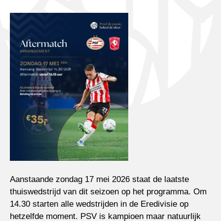
Aanstaande zondag 17 mei 2026 staat de laatste
thuiswedstrijd van dit seizoen op het programma. Om
14.30 starten alle wedstrijden in de Eredivisie op
hetzelfde moment. PSV is kampioen maar natuurlijk