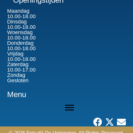
Maandag
10.00-18.00
Dinsdag
10.00-18.00
Woensdag
10.00-18.00
Donderdag
10.00-18.00
Vrijdag
10.00-18.00
Zaterdag
10.00-17.00
Zondag
Gesloten
Menu
© 2026 Eetcafé De Verlenging. All Rights Reserved.