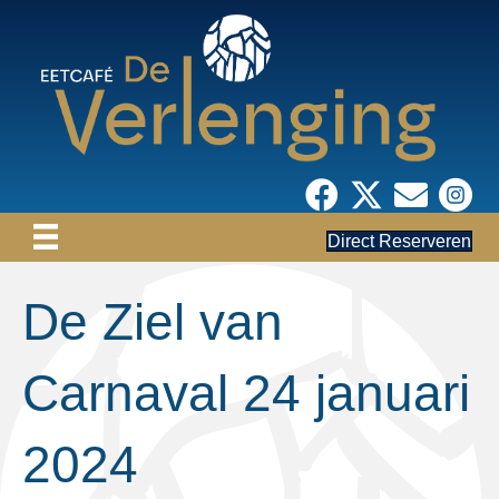
Direct Reserveren
De Ziel van
Carnaval 24 januari
2024