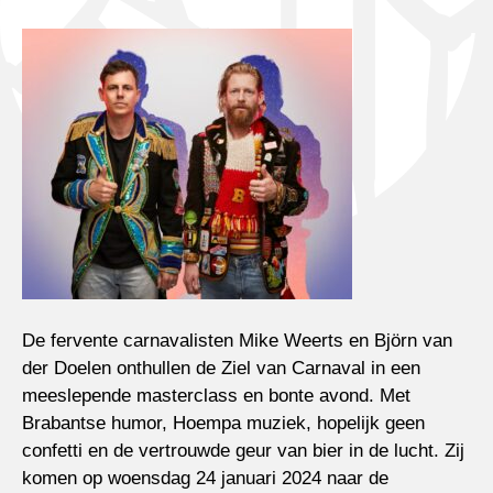
De fervente carnavalisten Mike Weerts en Björn van
der Doelen onthullen de Ziel van Carnaval in een
meeslepende masterclass en bonte avond. Met
Brabantse humor, Hoempa muziek, hopelijk geen
confetti en de vertrouwde geur van bier in de lucht. Zij
komen op woensdag 24 januari 2024 naar de