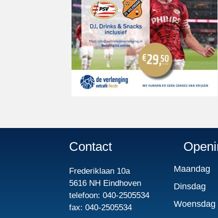
Contact
Openi
Maandag
Frederiklaan 10a
5616 NH Eindhoven
Dinsdag
telefoon: 040-2505534
Woensdag
fax: 040-2505534