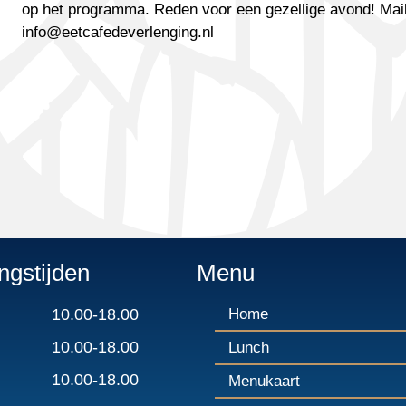
op het programma. Reden voor een gezellige avond! Mai
info@eetcafedeverlenging.nl
ngstijden
Menu
10.00-18.00
Home
10.00-18.00
Lunch
10.00-18.00
Menukaart