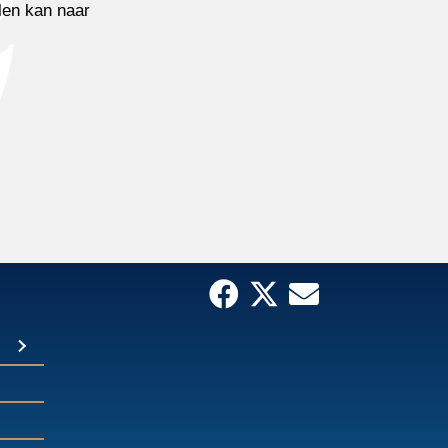
len kan naar